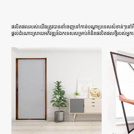
ផលិតផលរបស់យើងត្រូវបាននាំចេញទៅកាន់បណ្តាប្រទេសសំខាន់ៗនៅអឺរ៉ុបដ
ផ្តល់ដំណោះស្រាយអភិវឌ្ឍន៍ឯកទេសសម្រាប់គំនិតផលិតផលថ្មីរបស់អ្ន