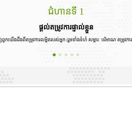
ជំហានទី 1
ផ្តល់តម្រូវការផ្ទាល់ខ្លួន
្យពួកយើងដឹងពីតម្រូវការលម្អិតរបស់អ្នក (រួមទាំងទំហំ សម្ភារៈ បរិមាណ តម្រូវ