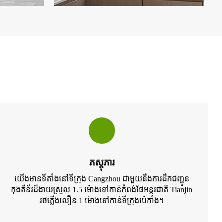
ភស្តុភារ
យើងមានទីតាំងនៅទីក្រុង Cangzhou ជាមួយនឹងការដឹកជញ្ជូន
កុងតឺន័រដ៏ងាយស្រួល 1.5 ម៉ោងទៅកាន់កំពង់ផែអន្តរជាតិ Tianjin
រថភ្លើងលឿន 1 ម៉ោងទៅកាន់ទីក្រុងប៉េកាំង។