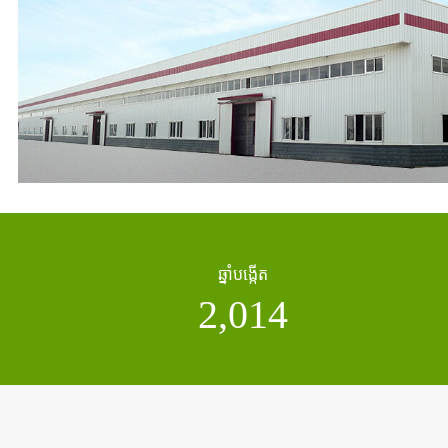
ឆ្នាំបង្កើត
2,014