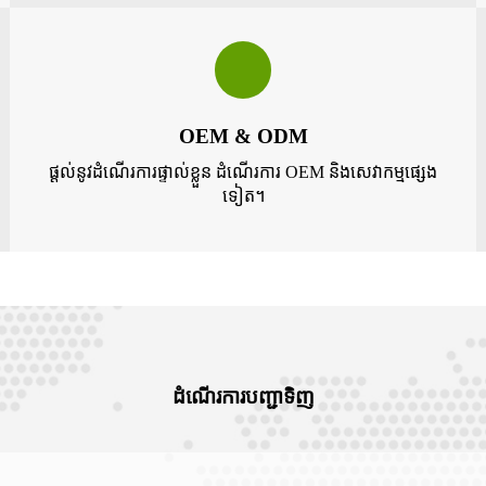
OEM & ODM
ផ្តល់នូវដំណើរការផ្ទាល់ខ្លួន ដំណើរការ OEM និងសេវាកម្មផ្សេង
ទៀត។
ដំណើរការបញ្ជាទិញ