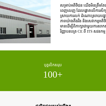
សម្រាប់អតិថិជន យើងមិនត្រឹមតែជាអ្
ពេញលេញ ដែលផ្តោតលើការសិក្សា
ស្រាយការលក់ ដំណោះស្រាយបង្ហា
ភាពយ៉ាងតឹងរឹង និងសេវាកម្មអត
មានដើម្បីពិភាក្សាជាមួយការស
វិញ្ញាបនបត្រ CE ពី ITS សវនកម
បុគ្គលិកសរុប
100
+