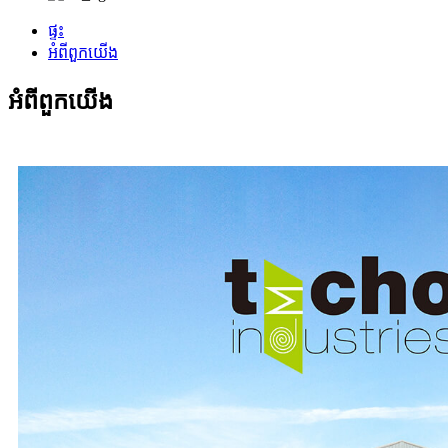
ផ្ទះ
អំពី​ពួក​យើង
អំពី​ពួក​យើង